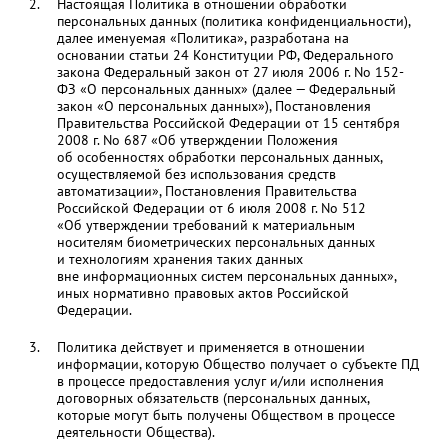
Настоящая Политика в отношении обработки
персональных данных (политика конфиденциальности),
далее именуемая «Политика», разработана на
основании статьи 24 Конституции РФ, Федерального
закона Федеральный закон от 27 июля 2006 г. No 152-
ФЗ «О персональных данных» (далее — Федеральный
закон «О персональных данных»), Постановления
Правительства Российской Федерации от 15 сентября
2008 г. No 687 «Об утверждении Положения
об особенностях обработки персональных данных,
осуществляемой без использования средств
автоматизации», Постановления Правительства
Российской Федерации от 6 июля 2008 г. No 512
«Об утверждении требований к материальным
носителям биометрических персональных данных
и технологиям хранения таких данных
вне информационных систем персональных данных»,
иных нормативно правовых актов Российской
Федерации.
Политика действует и применяется в отношении
информации, которую Общество получает о субъекте ПД
в процессе предоставления услуг и/или исполнения
договорных обязательств (персональных данных,
которые могут быть получены Обществом в процессе
деятельности Общества).