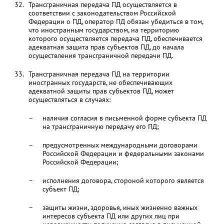
Трансграничная передача ПД осуществляется в
соответствии с законодательством Российской
Федерации о ПД, оператор ПД обязан убедиться в том,
что иностранным государством, на территорию
которого осуществляется передача ПД, обеспечивается
адекватная защита прав субъектов ПД, до начала
осуществления трансграничной передачи ПД.
Трансграничная передача ПД на территории
иностранных государств, не обеспечивающих
адекватной защиты прав субъектов ПД, может
осуществляться в случаях:
наличия согласия в письменной форме субъекта ПД
на трансграничную передачу его ПД;
предусмотренных международными договорами
Российской Федерации и федеральными законами
Российской Федерации;
исполнения договора, стороной которого является
субъект ПД;
защиты жизни, здоровья, иных жизненно важных
интересов субъекта ПД или других лиц при