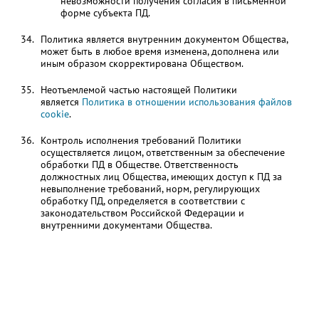
невозможности получения согласия в письменной
форме субъекта ПД.
Политика является внутренним документом Общества,
может быть в любое время изменена, дополнена или
иным образом скорректирована Обществом.
Неотъемлемой частью настоящей Политики
является
Политика в отношении использования файлов
cookie
.
Контроль исполнения требований Политики
осуществляется лицом, ответственным за обеспечение
обработки ПД в Обществе. Ответственность
должностных лиц Общества, имеющих доступ к ПД за
невыполнение требований, норм, регулирующих
обработку ПД, определяется в соответствии с
законодательством Российской Федерации и
внутренними документами Общества.