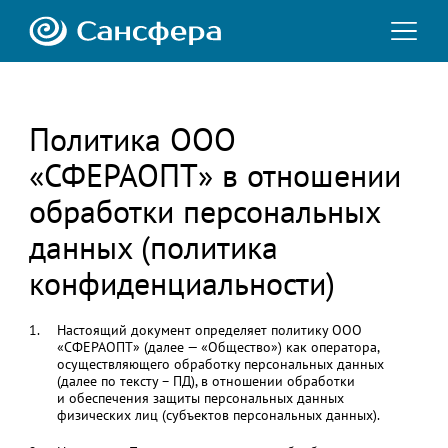
Политика ООО
«СФЕРАОПТ» в отношении
обработки персональных
данных (политика
конфиденциальности)
Настоящий документ определяет политику ООО
«СФЕРАОПТ» (далее — «Общество») как оператора,
осуществляющего обработку персональных данных
(далее по тексту – ПД), в отношении обработки
и обеспечения защиты персональных данных
физических лиц (субъектов персональных данных).