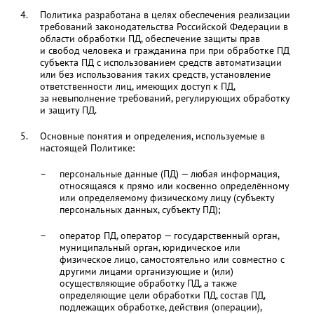
Политика разработана в целях обеспечения реализации
требований законодательства Российской Федерации в
области обработки ПД, обеспечение защиты прав
и свобод человека и гражданина при при обработке ПД
субъекта ПД с использованием средств автоматизации
или без использования таких средств, установление
ответственности лиц, имеющих доступ к ПД,
за невыполнение требований, регулирующих обработку
и защиту ПД.
Основные понятия и определения, используемые в
настоящей Политике:
персональные данные (ПД) — любая информация,
относящаяся к прямо или косвенно определённому
или определяемому физическому лицу (субъекту
персональных данных, субъекту ПД);
оператор ПД, оператор — государственный орган,
муниципальный орган, юридическое или
физическое лицо, самостоятельно или совместно с
другими лицами организующие и (или)
осуществляющие обработку ПД, а также
определяющие цели обработки ПД, состав ПД,
подлежащих обработке, действия (операции),