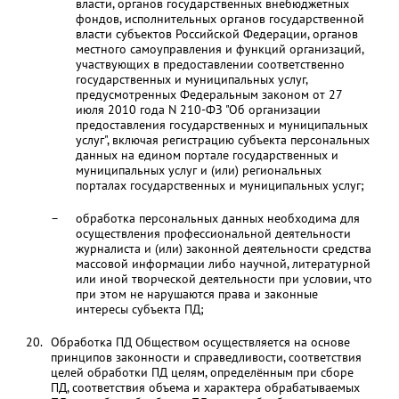
власти, органов государственных внебюджетных
фондов, исполнительных органов государственной
власти субъектов Российской Федерации, органов
местного самоуправления и функций организаций,
участвующих в предоставлении соответственно
государственных и муниципальных услуг,
предусмотренных Федеральным законом от 27
июля 2010 года N 210-ФЗ "Об организации
предоставления государственных и муниципальных
услуг", включая регистрацию субъекта персональных
данных на едином портале государственных и
муниципальных услуг и (или) региональных
порталах государственных и муниципальных услуг;
обработка персональных данных необходима для
осуществления профессиональной деятельности
журналиста и (или) законной деятельности средства
массовой информации либо научной, литературной
или иной творческой деятельности при условии, что
при этом не нарушаются права и законные
интересы субъекта ПД;
Обработка ПД Обществом осуществляется на основе
принципов законности и справедливости, соответствия
целей обработки ПД целям, определённым при сборе
ПД, соответствия объема и характера обрабатываемых