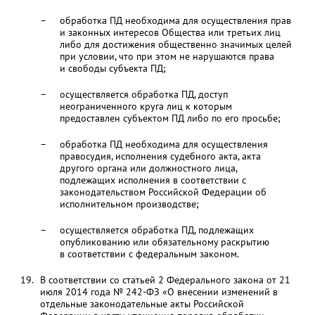
обработка ПД необходима для осуществления прав
и законных интересов Общества или третьих лиц
либо для достижения общественно значимых целей
при условии, что при этом не нарушаются права
и свободы субъекта ПД;
осуществляется обработка ПД, доступ
неограниченного круга лиц к которым
предоставлен субъектом ПД либо по его просьбе;
обработка ПД необходима для осуществления
правосудия, исполнения судебного акта, акта
другого органа или должностного лица,
подлежащих исполнения в соответствии с
законодательством Российской Федерации об
исполнительном производстве;
осуществляется обработка ПД, подлежащих
опубликованию или обязательному раскрытию
в соответствии с федеральным законом.
В соответствии со статьей 2 Федерального закона от 21
июля 2014 года № 242-ФЗ «О внесении изменений в
отдельные законодательные акты Российской