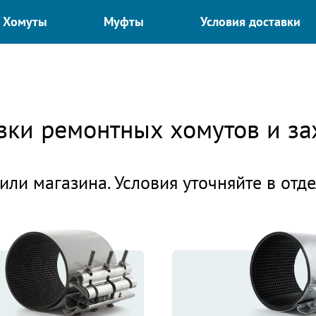
Хомуты
Муфты
Условия доставки
авки ремонтных хомутов и 
или магазина. Условия уточняйте в отд