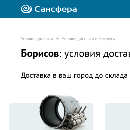
Условия доставки
Условия доставки в Беларусь
Борисов
: условия дост
Доставка в ваш город до склада 