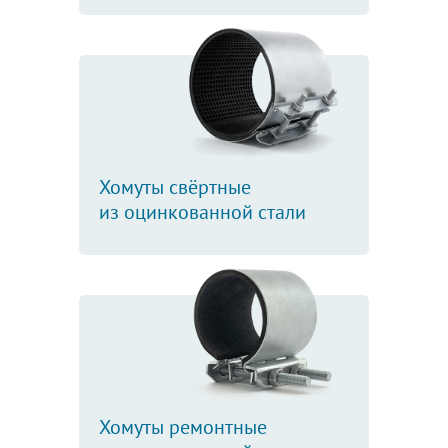
Хомуты свёртные
из оцинкованной стали
Хомуты ремонтные