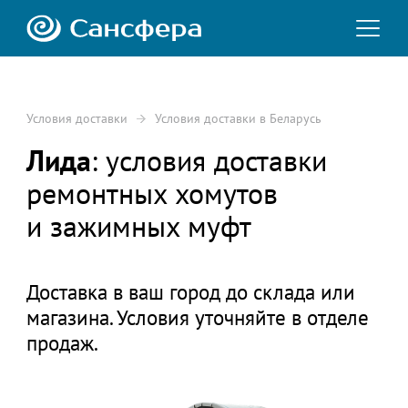
Условия доставки
Условия доставки в Беларусь
Лида
: условия доставки
ремонтных хомутов
и зажимных муфт
Доставка в ваш город до склада или
магазина. Условия уточняйте в отделе
продаж.