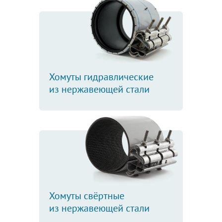
Хомуты гидравлические
из нержавеющей стали
Хомуты свёртные
из нержавеющей стали