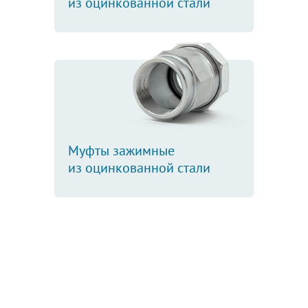
из оцинкованной стали
Муфты зажимные
из оцинкованной стали