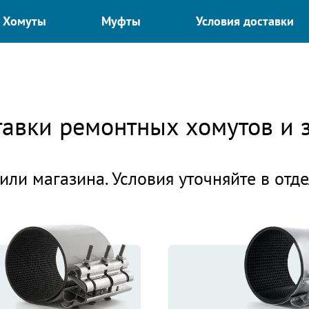
Хомуты
Муфты
Условия доставки
ставки ремонтных хомутов и
или магазина. Условия уточняйте в отд