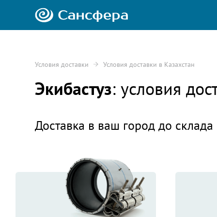
Условия доставки
Условия доставки в Казахстан
Экибастуз
: условия до
Доставка в ваш город до склада 