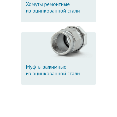
Хомуты ремонтные
из оцинкованной стали
Муфты зажимные
из оцинкованной стали