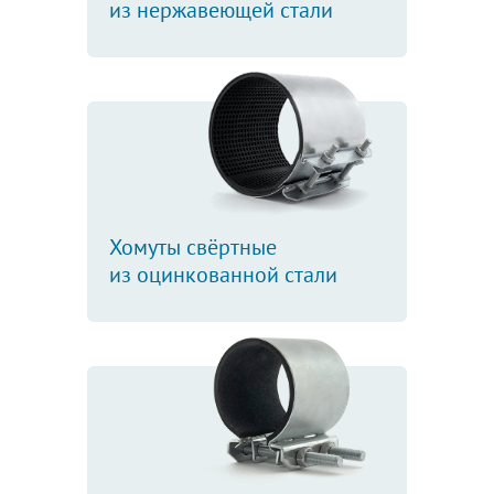
из нержавеющей стали
Хомуты свёртные
из оцинкованной стали