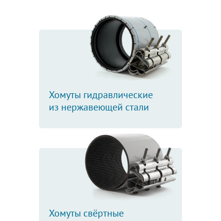
Хомуты гидравлические
из нержавеющей стали
Хомуты свёртные