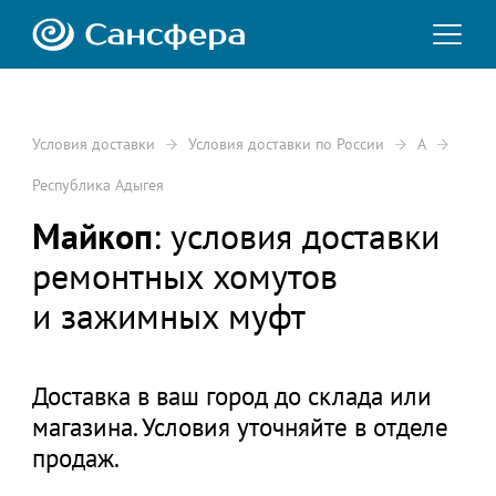
Условия доставки
Условия доставки по России
А
Республика Адыгея
Майкоп
: условия доставки
ремонтных хомутов
и зажимных муфт
Доставка в ваш город до склада или
магазина. Условия уточняйте в отделе
продаж.