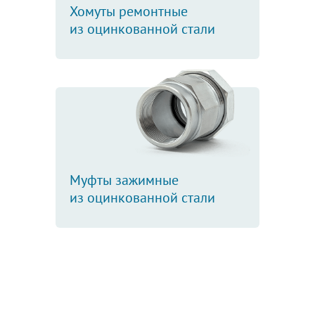
Хомуты ремонтные
из оцинкованной стали
Муфты зажимные
из оцинкованной стали