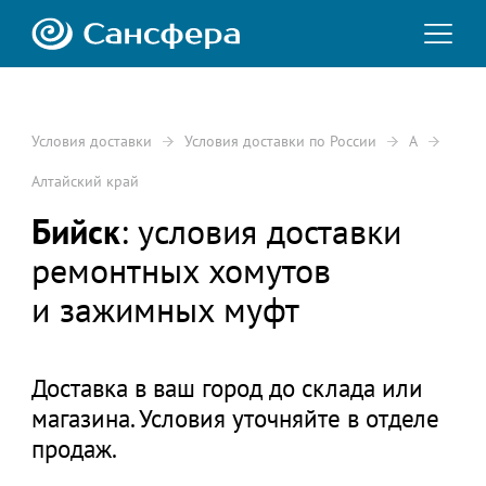
Условия доставки
Условия доставки по России
А
Алтайский край
Бийск
: условия доставки
ремонтных хомутов
и зажимных муфт
Доставка в ваш город до склада или
магазина. Условия уточняйте в отделе
продаж.