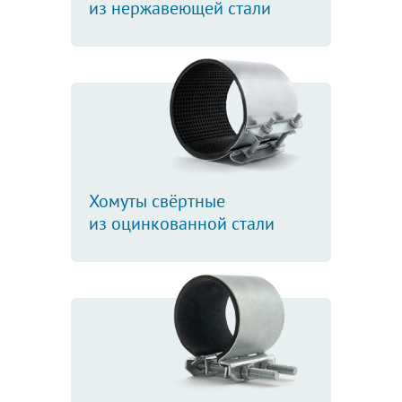
из нержавеющей стали
Хомуты свёртные
из оцинкованной стали