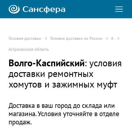
Условия доставки
Условия доставки по России
А
Астраханская область
Волго-Каспийский
: условия
доставки ремонтных
хомутов и зажимных муфт
Доставка в ваш город до склада или
магазина. Условия уточняйте в отделе
продаж.