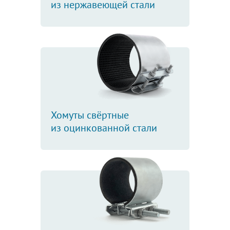
из нержавеющей стали
Хомуты свёртные
из оцинкованной стали