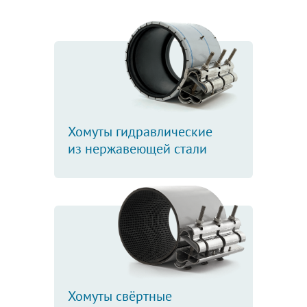
Хомуты гидравлические
из нержавеющей стали
Хомуты свёртные