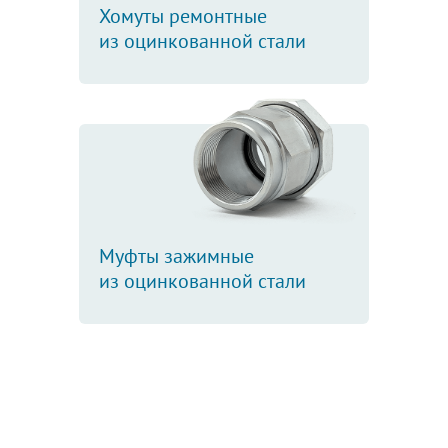
Хомуты ремонтные
из оцинкованной стали
Муфты зажимные
из оцинкованной стали