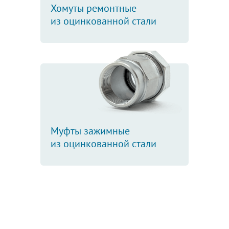
Хомуты ремонтные
из оцинкованной стали
Муфты зажимные
из оцинкованной стали