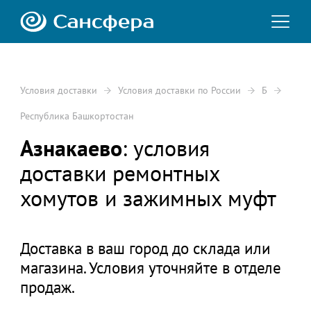
Условия доставки
Условия доставки по России
Б
Республика Башкортостан
Азнакаево
: условия
доставки ремонтных
хомутов и зажимных муфт
Доставка в ваш город до склада или
магазина. Условия уточняйте в отделе
продаж.