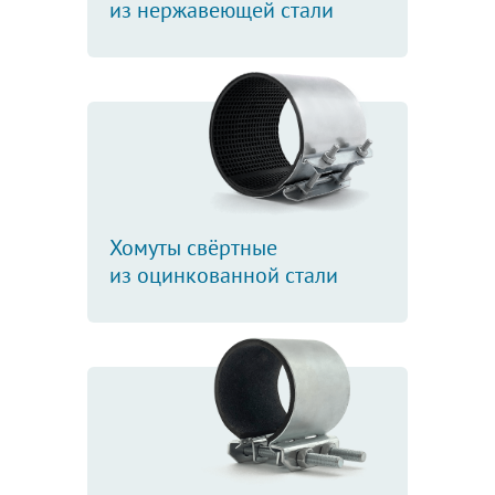
из нержавеющей стали
Хомуты свёртные
из оцинкованной стали