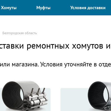
Хомуты
Муфты
Условия доставки
Белгородская область
оставки ремонтных хомутов 
или магазина. Условия уточняйте в отд