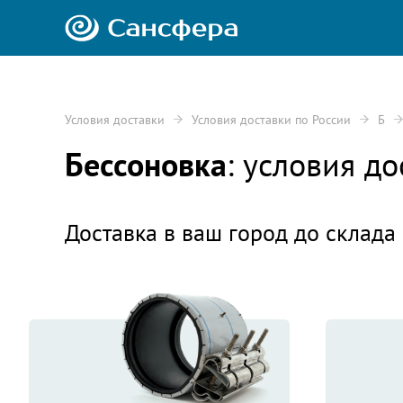
Условия доставки
Условия доставки по России
Б
Бессоновка
: условия д
Доставка в ваш город до склада 