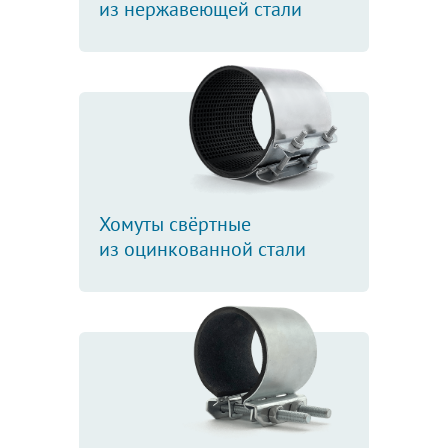
из нержавеющей стали
Хомуты свёртные
из оцинкованной стали