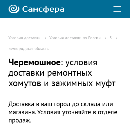
Условия доставки
Условия доставки по России
Б
Белгородская область
Черемошное
: условия
доставки ремонтных
хомутов и зажимных муфт
Доставка в ваш город до склада или
магазина. Условия уточняйте в отделе
продаж.