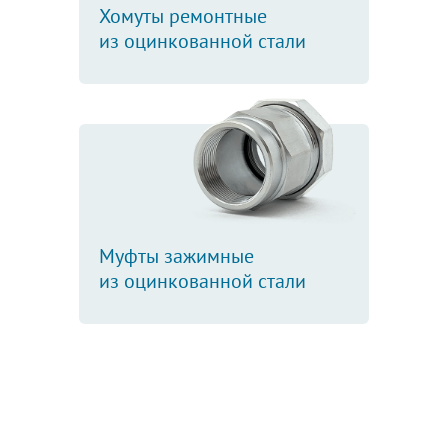
Хомуты ремонтные
из оцинкованной стали
Муфты зажимные
из оцинкованной стали