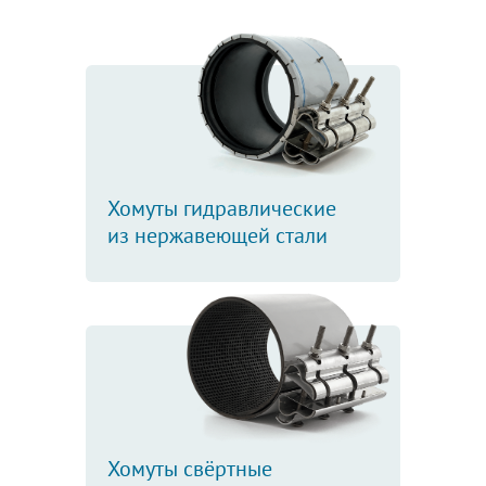
Хомуты гидравлические
из нержавеющей стали
Хомуты свёртные