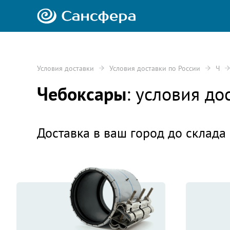
Условия доставки
Условия доставки по России
Ч
Чебоксары
: условия д
Доставка в ваш город до склада 