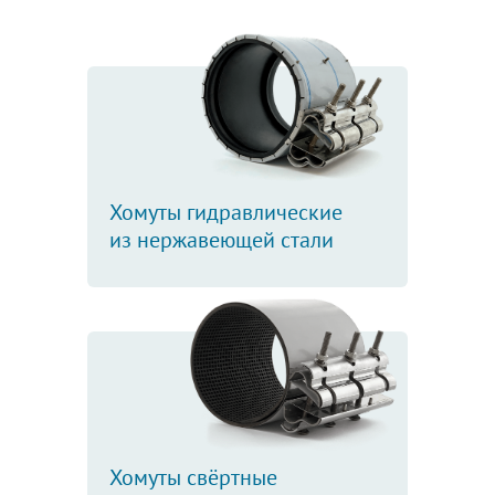
Хомуты гидравлические
из нержавеющей стали
Хомуты свёртные