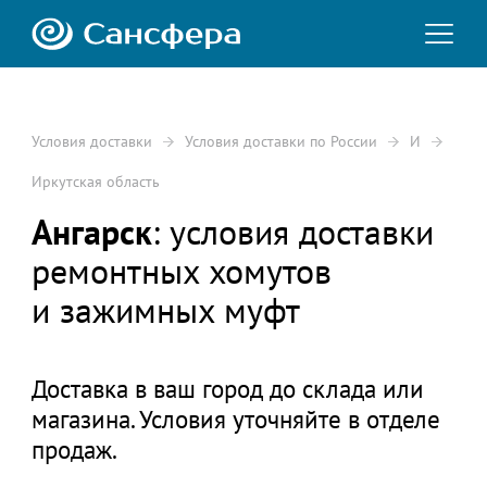
Условия доставки
Условия доставки по России
И
Иркутская область
Ангарск
: условия доставки
ремонтных хомутов
и зажимных муфт
Доставка в ваш город до склада или
магазина. Условия уточняйте в отделе
продаж.