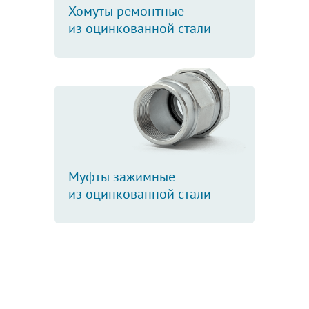
Хомуты ремонтные
из оцинкованной стали
Муфты зажимные
из оцинкованной стали