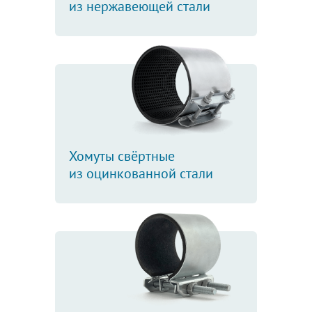
из нержавеющей стали
Хомуты свёртные
из оцинкованной стали