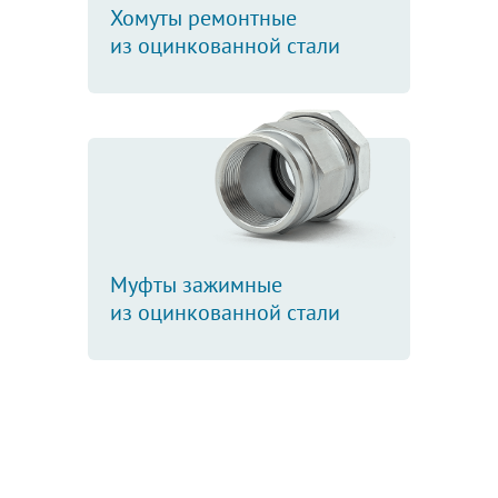
Хомуты ремонтные
из оцинкованной стали
Муфты зажимные
из оцинкованной стали