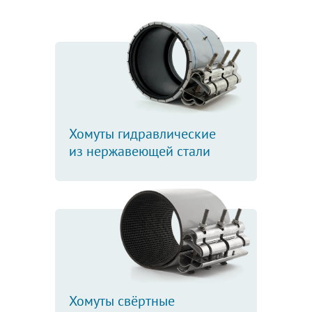
Хомуты гидравлические
из нержавеющей стали
Хомуты свёртные