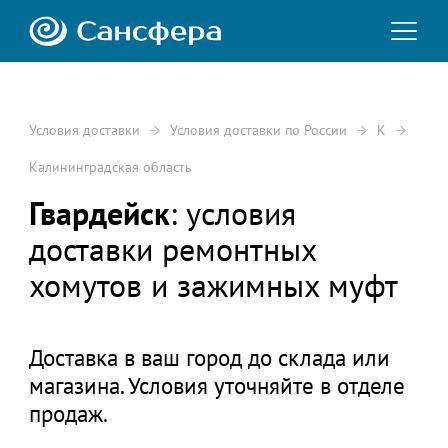
Условия доставки
Условия доставки по России
К
Калининградская область
Гвардейск
: условия
доставки ремонтных
хомутов и зажимных муфт
Доставка в ваш город до склада или
магазина. Условия уточняйте в отделе
продаж.