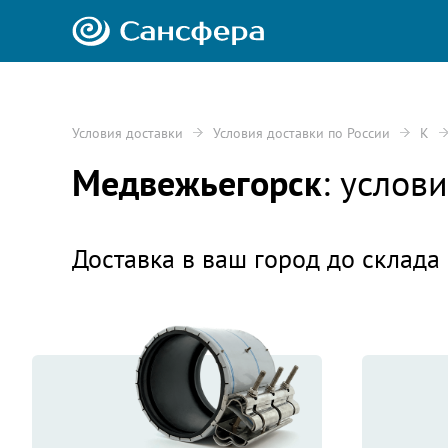
Условия доставки
Условия доставки по России
К
Медвежьегорск
: услов
Доставка в ваш город до склада 