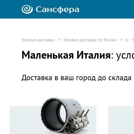
Условия доставки
Условия доставки по России
К
Маленькая Италия
: ус
Доставка в ваш город до склада 