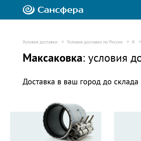
Условия доставки
Условия доставки по России
К
Максаковка
: условия 
Доставка в ваш город до склада 