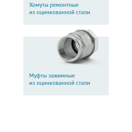
Хомуты ремонтные
из оцинкованной стали
Муфты зажимные
из оцинкованной стали