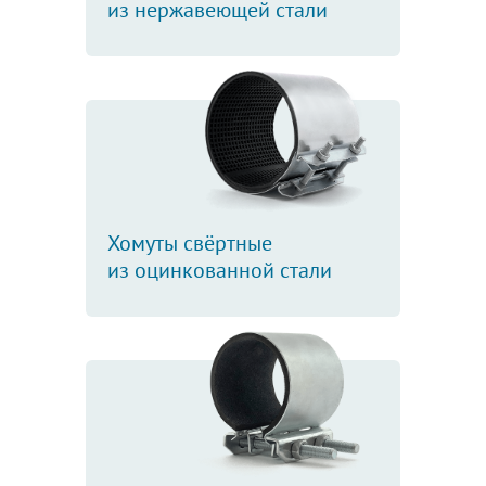
из нержавеющей стали
Хомуты свёртные
из оцинкованной стали