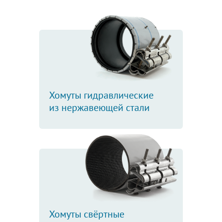
Хомуты гидравлические
из нержавеющей стали
Хомуты свёртные