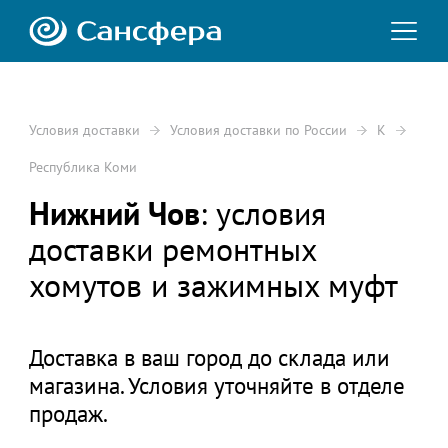
Условия доставки
Условия доставки по России
К
Республика Коми
Нижний Чов
: условия
доставки ремонтных
хомутов и зажимных муфт
Доставка в ваш город до склада или
магазина. Условия уточняйте в отделе
продаж.