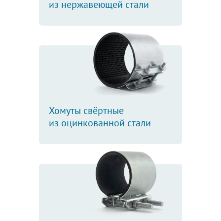
из нержавеющей стали
Хомуты свёртные
из оцинкованной стали