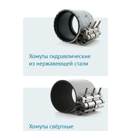
Хомуты гидравлические
из нержавеющей стали
Хомуты свёртные