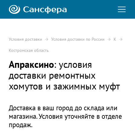
Условия доставки
Условия доставки по России
К
Костромская область
Апраксино
: условия
доставки ремонтных
хомутов и зажимных муфт
Доставка в ваш город до склада или
магазина. Условия уточняйте в отделе
продаж.