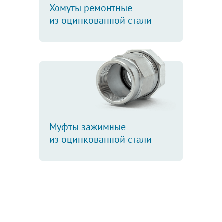
Хомуты ремонтные
из оцинкованной стали
Муфты зажимные
из оцинкованной стали