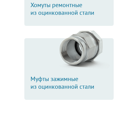
Хомуты ремонтные
из оцинкованной стали
Муфты зажимные
из оцинкованной стали