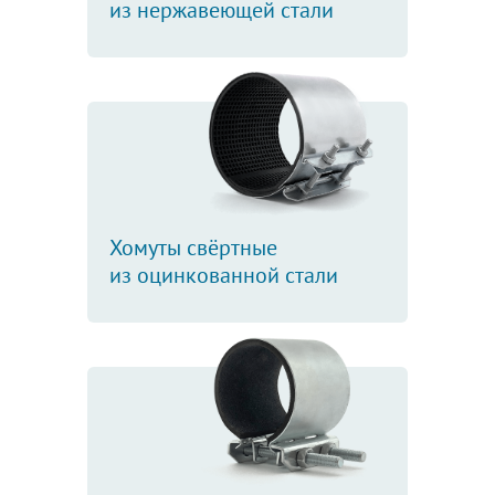
из нержавеющей стали
Хомуты свёртные
из оцинкованной стали