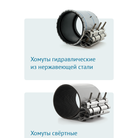
Хомуты гидравлические
из нержавеющей стали
Хомуты свёртные