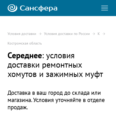
Условия доставки
Условия доставки по России
К
Костромская область
Середнее
: условия
доставки ремонтных
хомутов и зажимных муфт
Доставка в ваш город до склада или
магазина. Условия уточняйте в отделе
продаж.