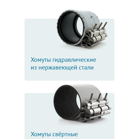
Хомуты гидравлические
из нержавеющей стали
Хомуты свёртные