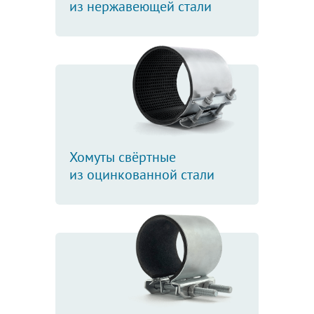
из нержавеющей стали
Хомуты свёртные
из оцинкованной стали