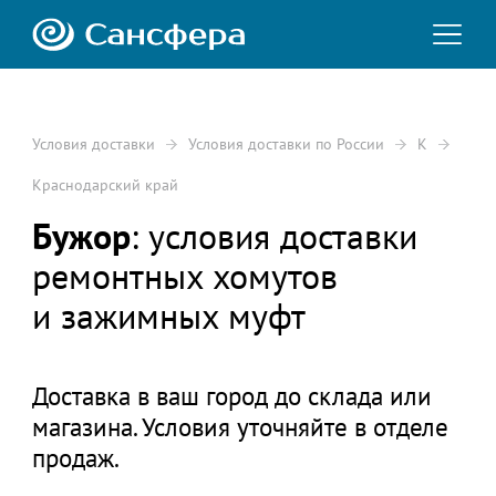
Условия доставки
Условия доставки по России
К
Краснодарский край
Бужор
: условия доставки
ремонтных хомутов
и зажимных муфт
Доставка в ваш город до склада или
магазина. Условия уточняйте в отделе
продаж.