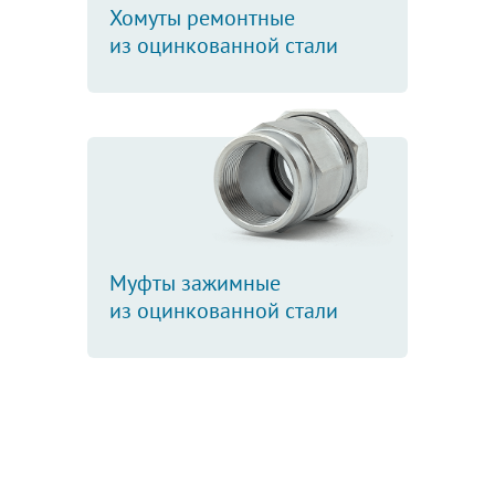
Хомуты ремонтные
из оцинкованной стали
Муфты зажимные
из оцинкованной стали