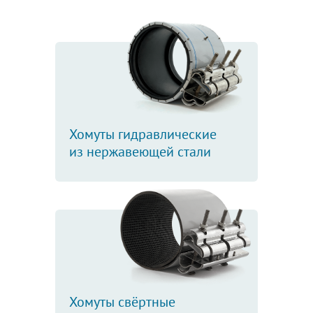
Хомуты гидравлические
из нержавеющей стали
Хомуты свёртные