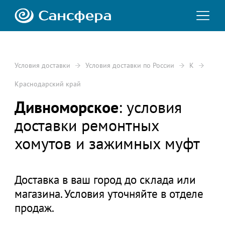
Условия доставки
Условия доставки по России
К
Краснодарский край
Дивноморское
: условия
доставки ремонтных
хомутов и зажимных муфт
Доставка в ваш город до склада или
магазина. Условия уточняйте в отделе
продаж.