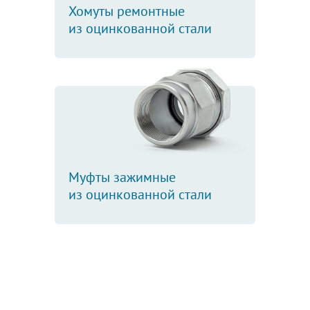
Хомуты ремонтные
из оцинкованной стали
Муфты зажимные
из оцинкованной стали