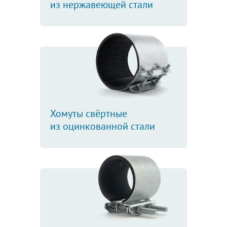
из нержавеющей стали
Хомуты свёртные
из оцинкованной стали