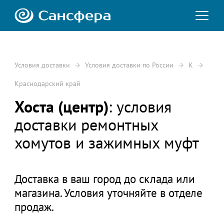
Условия доставки
Условия доставки по России
К
Краснодарский край
Хоста (центр)
: условия
доставки ремонтных
хомутов и зажимных муфт
Доставка в ваш город до склада или
магазина. Условия уточняйте в отделе
продаж.