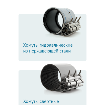
Хомуты гидравлические
из нержавеющей стали
Хомуты свёртные