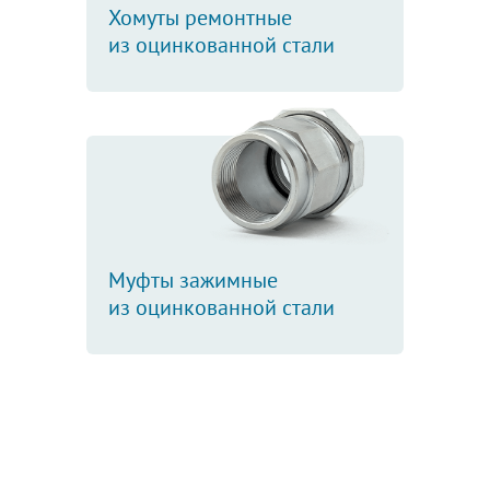
Хомуты ремонтные
из оцинкованной стали
Муфты зажимные
из оцинкованной стали