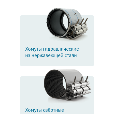
Хомуты гидравлические
из нержавеющей стали
Хомуты свёртные