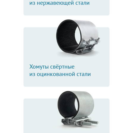
из нержавеющей стали
Хомуты свёртные
из оцинкованной стали