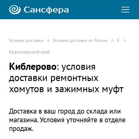
Условия доставки
Условия доставки по России
К
Краснодарский край
Киблерово
: условия
доставки ремонтных
хомутов и зажимных муфт
Доставка в ваш город до склада или
магазина. Условия уточняйте в отделе
продаж.