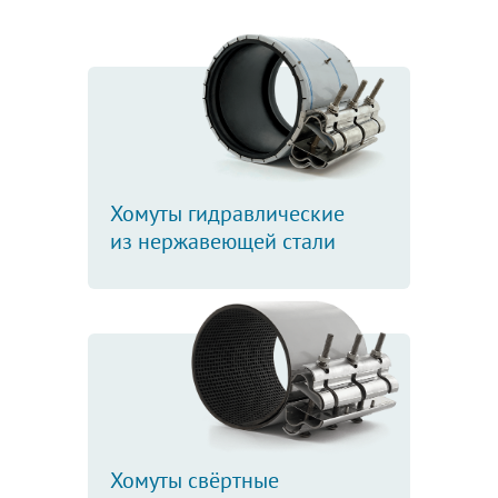
Хомуты гидравлические
из нержавеющей стали
Хомуты свёртные