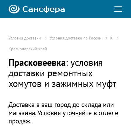
Условия доставки
Условия доставки по России
К
Краснодарский край
Прасковеевка
: условия
доставки ремонтных
хомутов и зажимных муфт
Доставка в ваш город до склада или
магазина. Условия уточняйте в отделе
продаж.