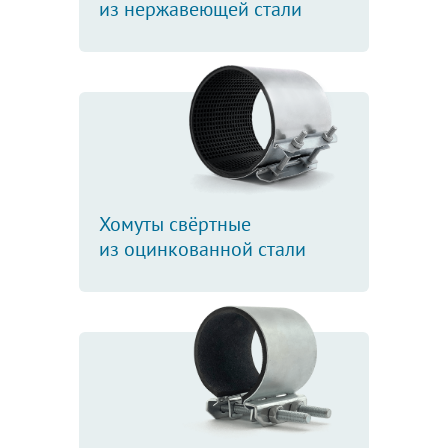
из нержавеющей стали
Хомуты свёртные
из оцинкованной стали