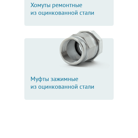
Хомуты ремонтные
из оцинкованной стали
Муфты зажимные
из оцинкованной стали