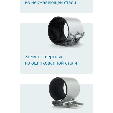
из нержавеющей стали
Хомуты свёртные
из оцинкованной стали