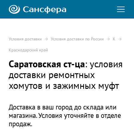
Условия доставки
Условия доставки по России
К
Краснодарский край
Саратовская ст-ца
: условия
доставки ремонтных
хомутов и зажимных муфт
Доставка в ваш город до склада или
магазина. Условия уточняйте в отделе
продаж.