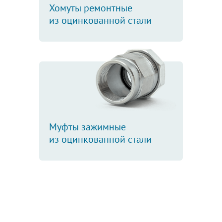
Хомуты ремонтные
из оцинкованной стали
Муфты зажимные
из оцинкованной стали