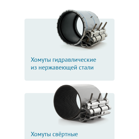
Хомуты гидравлические
из нержавеющей стали
Хомуты свёртные