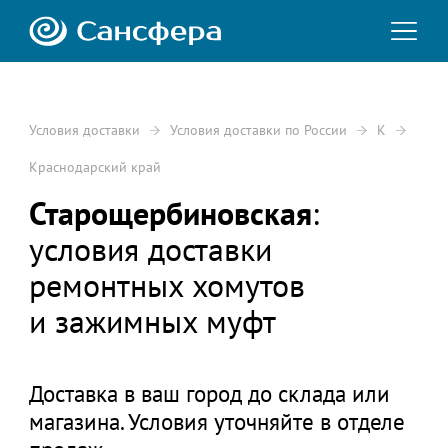
Условия доставки
Условия доставки по России
К
Краснодарский край
Старощербиновская
:
условия доставки
ремонтных хомутов
и зажимных муфт
Доставка в ваш город до склада или
магазина. Условия уточняйте в отделе