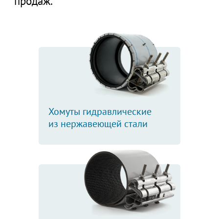
продаж.
Хомуты гидравлические
из нержавеющей стали