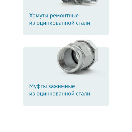
Хомуты ремонтные
из оцинкованной стали
Муфты зажимные
из оцинкованной стали