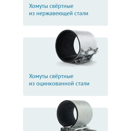
Хомуты свёртные
из нержавеющей стали
Хомуты свёртные
из оцинкованной стали