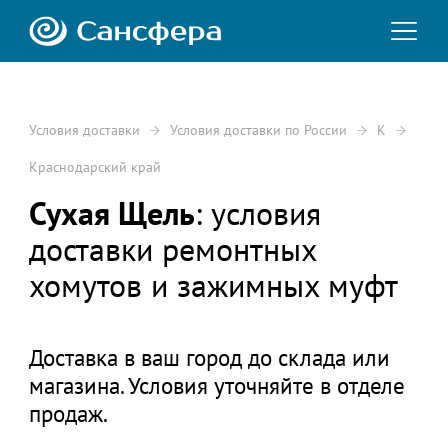
Условия доставки
Условия доставки по России
К
Краснодарский край
Сухая Щель
: условия
доставки ремонтных
хомутов и зажимных муфт
Доставка в ваш город до склада или
магазина. Условия уточняйте в отделе
продаж.