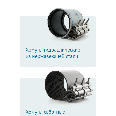
Хомуты гидравлические
из нержавеющей стали
Хомуты свёртные