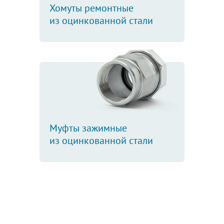
Хомуты ремонтные
из оцинкованной стали
Муфты зажимные
из оцинкованной стали