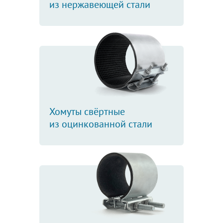
из нержавеющей стали
Хомуты свёртные
из оцинкованной стали