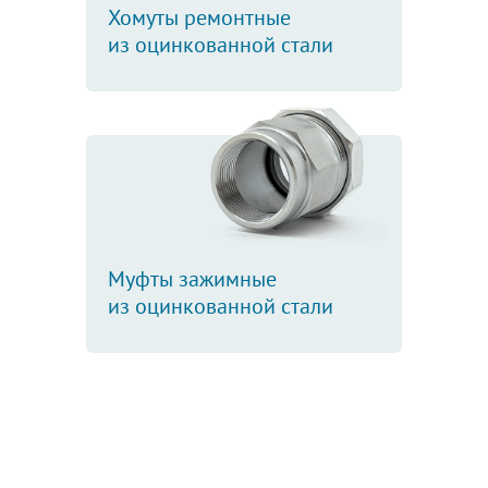
Хомуты ремонтные
из оцинкованной стали
Муфты зажимные
из оцинкованной стали