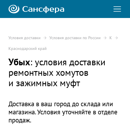
Условия доставки
Условия доставки по России
К
Краснодарский край
Убых
: условия доставки
ремонтных хомутов
и зажимных муфт
Доставка в ваш город до склада или
магазина. Условия уточняйте в отделе
продаж.