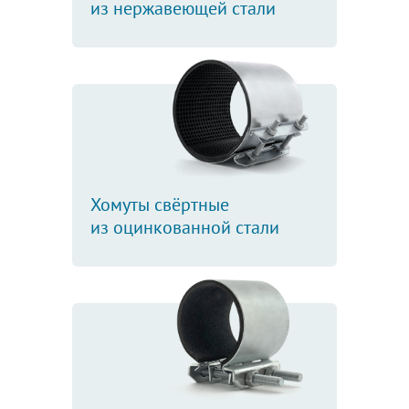
из нержавеющей стали
Хомуты свёртные
из оцинкованной стали