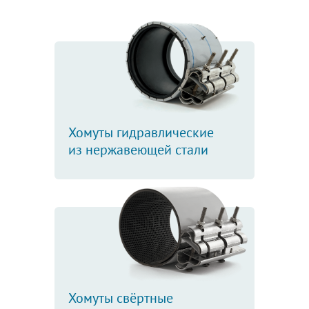
Хомуты гидравлические
из нержавеющей стали
Хомуты свёртные