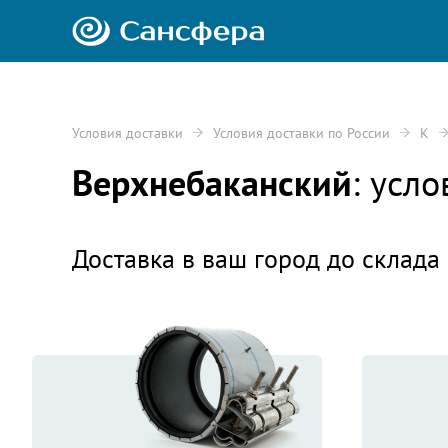
Условия доставки
Условия доставки по России
К
Верхнебаканский
: усл
Доставка в ваш город до склада 