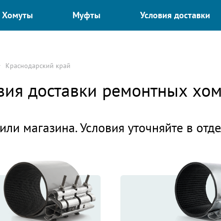
Хомуты
Муфты
Условия доставки
Краснодарский край
овия доставки ремонтных хо
или магазина. Условия уточняйте в отд