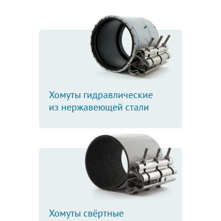
Хомуты гидравлические
из нержавеющей стали
Хомуты свёртные