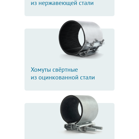
из нержавеющей стали
Хомуты свёртные
из оцинкованной стали