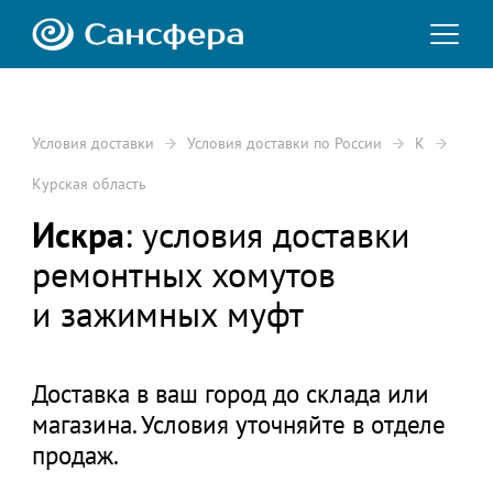
Условия доставки
Условия доставки по России
К
Курская область
Искра
: условия доставки
ремонтных хомутов
и зажимных муфт
Доставка в ваш город до склада или
магазина. Условия уточняйте в отделе
продаж.