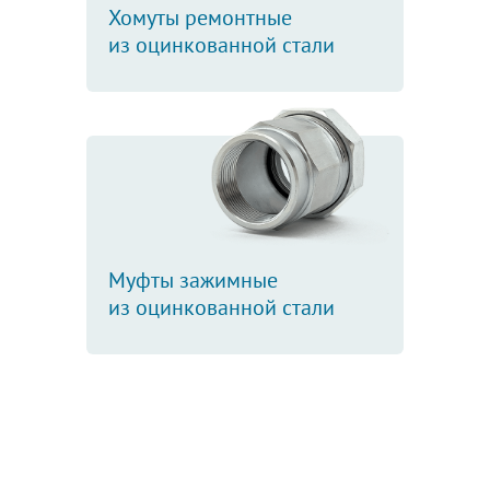
Хомуты ремонтные
из оцинкованной стали
Муфты зажимные
из оцинкованной стали