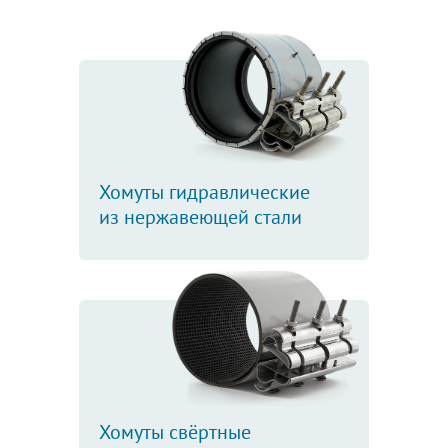
Хомуты гидравлические
из нержавеющей стали
Хомуты свёртные