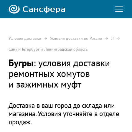
Условия доставки
Условия доставки по России
Л
Санкт-Петербург и Ленинградская область
Бугры
: условия доставки
ремонтных хомутов
и зажимных муфт
Доставка в ваш город до склада или
магазина. Условия уточняйте в отделе
продаж.