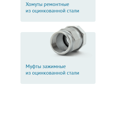
Хомуты ремонтные
из оцинкованной стали
Муфты зажимные
из оцинкованной стали