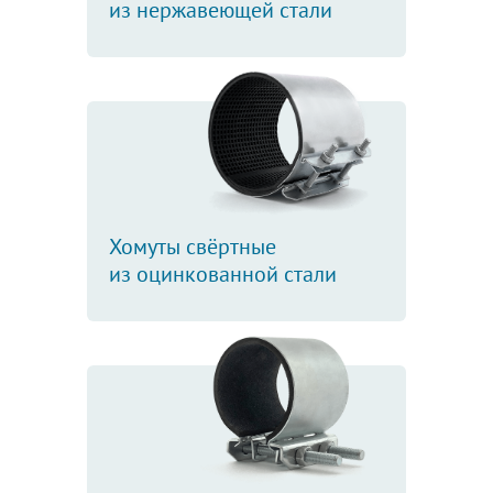
из нержавеющей стали
Хомуты свёртные
из оцинкованной стали