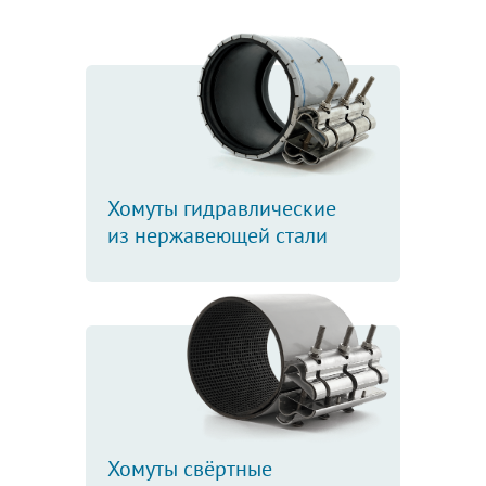
Хомуты гидравлические
из нержавеющей стали
Хомуты свёртные