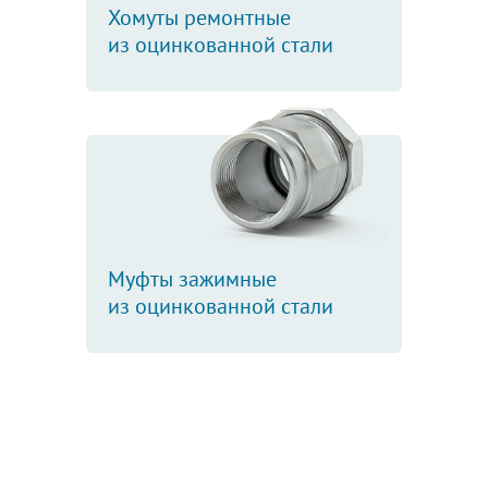
Хомуты ремонтные
из оцинкованной стали
Муфты зажимные
из оцинкованной стали