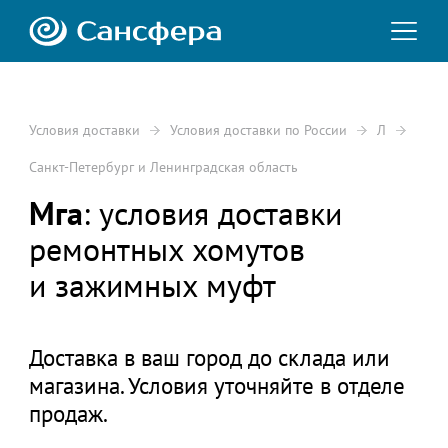
Условия доставки
Условия доставки по России
Л
Санкт-Петербург и Ленинградская область
Мга
: условия доставки
ремонтных хомутов
и зажимных муфт
Доставка в ваш город до склада или
магазина. Условия уточняйте в отделе
продаж.