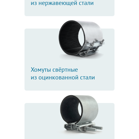
из нержавеющей стали
Хомуты свёртные
из оцинкованной стали