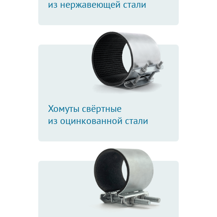
из нержавеющей стали
Хомуты свёртные
из оцинкованной стали