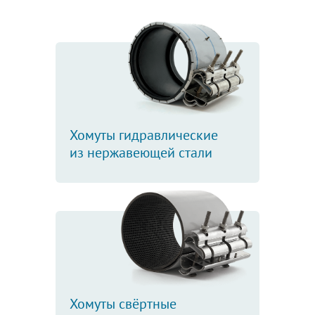
Хомуты гидравлические
из нержавеющей стали
Хомуты свёртные