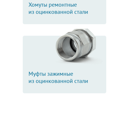
Хомуты ремонтные
из оцинкованной стали
Муфты зажимные
из оцинкованной стали