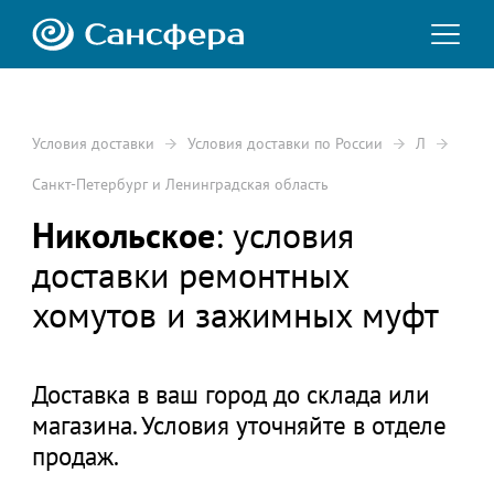
Условия доставки
Условия доставки по России
Л
Санкт-Петербург и Ленинградская область
Никольское
: условия
доставки ремонтных
хомутов и зажимных муфт
Доставка в ваш город до склада или
магазина. Условия уточняйте в отделе
продаж.