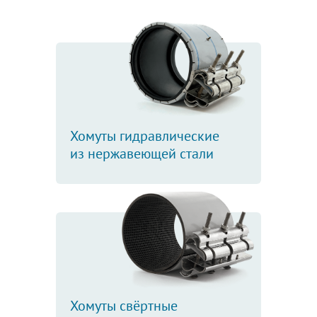
Хомуты гидравлические
из нержавеющей стали
Хомуты свёртные