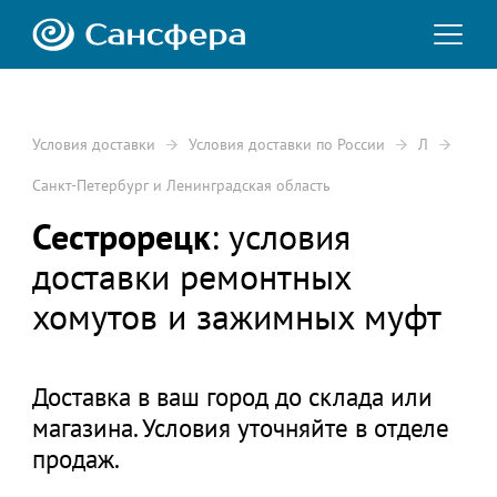
Условия доставки
Условия доставки по России
Л
Санкт-Петербург и Ленинградская область
Сестрорецк
: условия
доставки ремонтных
хомутов и зажимных муфт
Доставка в ваш город до склада или
магазина. Условия уточняйте в отделе
продаж.