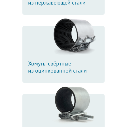
из нержавеющей стали
Хомуты свёртные
из оцинкованной стали