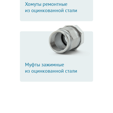
Хомуты ремонтные
из оцинкованной стали
Муфты зажимные
из оцинкованной стали