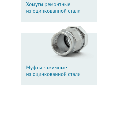
Хомуты ремонтные
из оцинкованной стали
Муфты зажимные
из оцинкованной стали