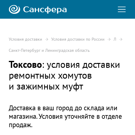
Условия доставки
Условия доставки по России
Л
Санкт-Петербург и Ленинградская область
Токсово
: условия доставки
ремонтных хомутов
и зажимных муфт
Доставка в ваш город до склада или
магазина. Условия уточняйте в отделе
продаж.