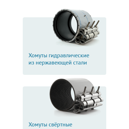
Хомуты гидравлические
из нержавеющей стали
Хомуты свёртные