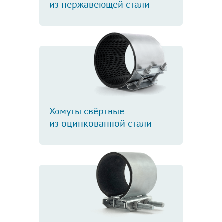
из нержавеющей стали
Хомуты свёртные
из оцинкованной стали