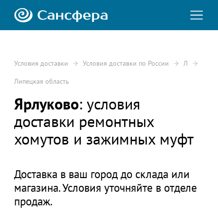
Условия доставки
Условия доставки по России
Л
Липецкая область
Ярлуково
: условия
доставки ремонтных
хомутов и зажимных муфт
Доставка в ваш город до склада или
магазина. Условия уточняйте в отделе
продаж.