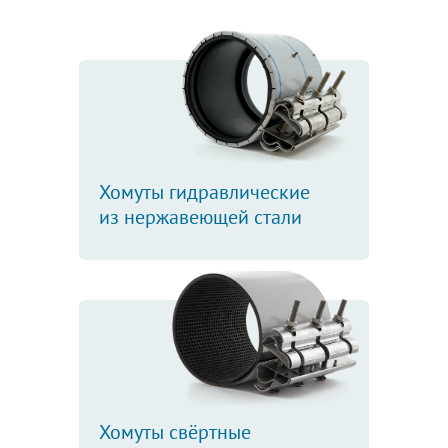
Хомуты гидравлические
из нержавеющей стали
Хомуты свёртные