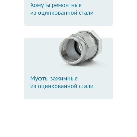
Хомуты ремонтные
из оцинкованной стали
Муфты зажимные
из оцинкованной стали