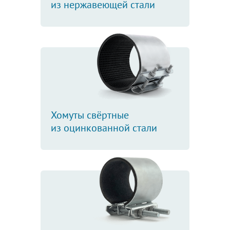
из нержавеющей стали
Хомуты свёртные
из оцинкованной стали