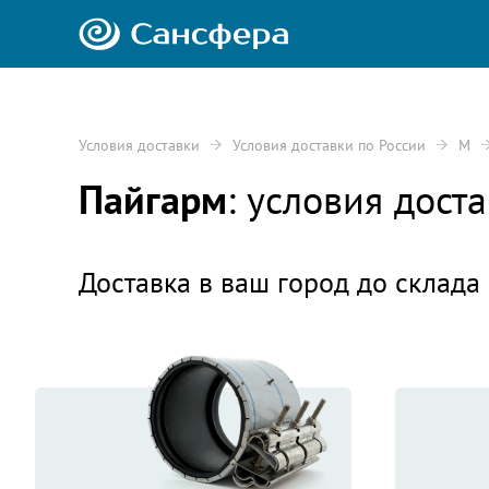
Условия доставки
Условия доставки по России
М
Пайгарм
: условия дос
Доставка в ваш город до склада 