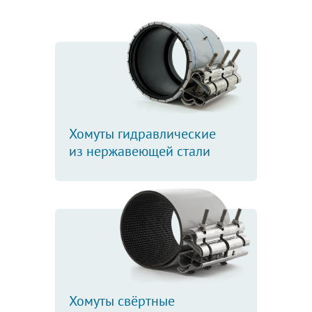
Хомуты гидравлические
из нержавеющей стали
Хомуты свёртные