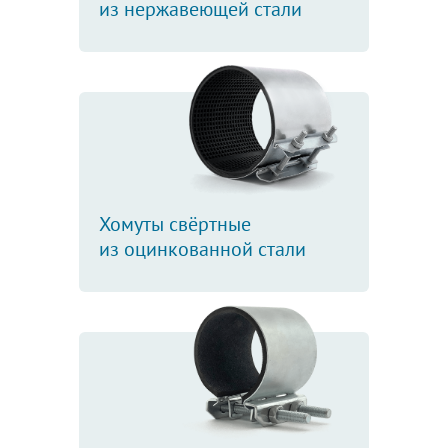
из нержавеющей стали
Хомуты свёртные
из оцинкованной стали