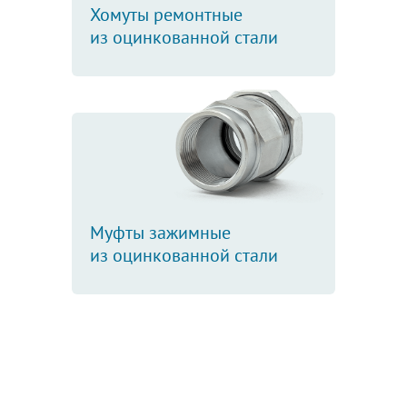
Хомуты ремонтные
из оцинкованной стали
Муфты зажимные
из оцинкованной стали