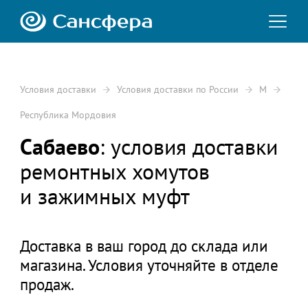
Условия доставки
Условия доставки по России
М
Республика Мордовия
Сабаево
: условия доставки
ремонтных хомутов
и зажимных муфт
Доставка в ваш город до склада или
магазина. Условия уточняйте в отделе
продаж.