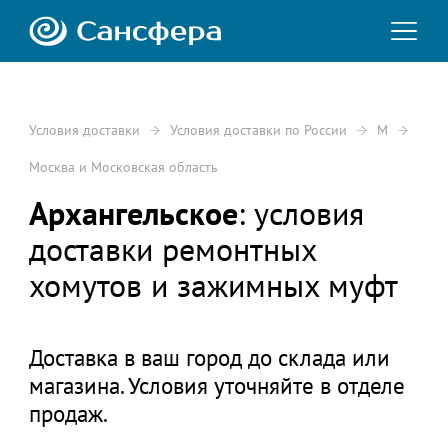
Условия доставки
Условия доставки по России
М
Москва и Московская область
Архангельское
: условия
доставки ремонтных
хомутов и зажимных муфт
Доставка в ваш город до склада или
магазина. Условия уточняйте в отделе
продаж.