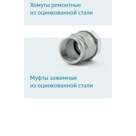
Хомуты ремонтные
из оцинкованной стали
Муфты зажимные
из оцинкованной стали