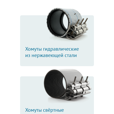
Хомуты гидравлические
из нержавеющей стали
Хомуты свёртные