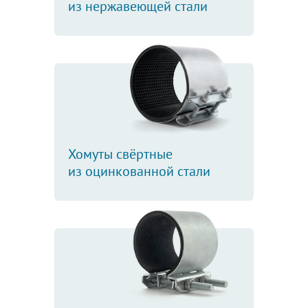
из нержавеющей стали
Хомуты свёртные
из оцинкованной стали