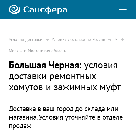
Условия доставки
Условия доставки по России
М
Москва и Московская область
Большая Черная
: условия
доставки ремонтных
хомутов и зажимных муфт
Доставка в ваш город до склада или
магазина. Условия уточняйте в отделе
продаж.