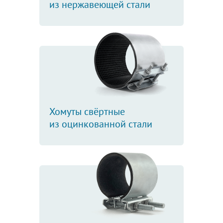
из нержавеющей стали
Хомуты свёртные
из оцинкованной стали