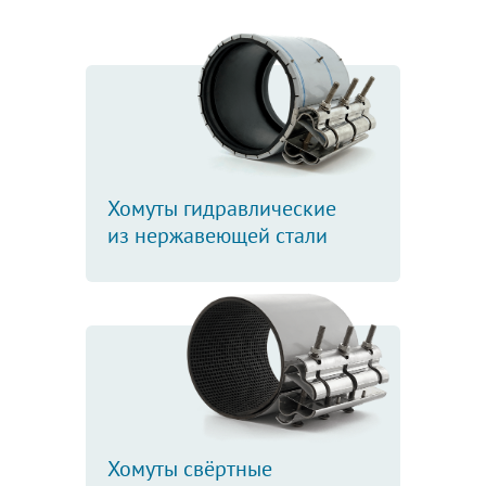
Хомуты гидравлические
из нержавеющей стали
Хомуты свёртные