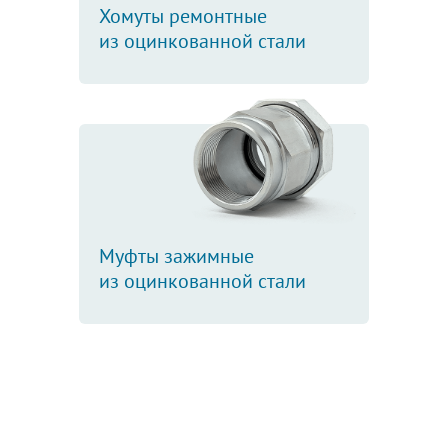
Хомуты ремонтные
из оцинкованной стали
Муфты зажимные
из оцинкованной стали