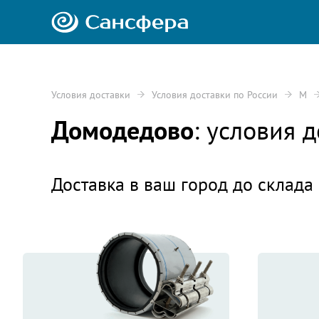
Условия доставки
Условия доставки по России
М
Домодедово
: условия 
Доставка в ваш город до склада 