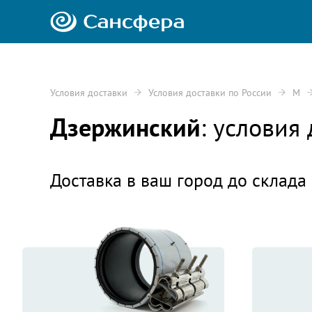
Условия доставки
Условия доставки по России
М
Дзержинский
: условия
Доставка в ваш город до склада 