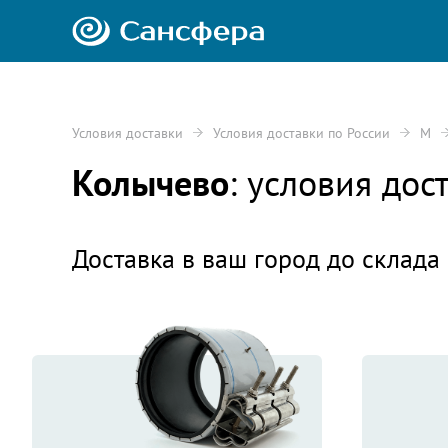
Условия доставки
Условия доставки по России
М
Колычево
: условия до
Доставка в ваш город до склада 