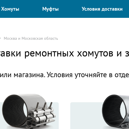
Хомуты
Муфты
Условия доставки
Москва и Московская область
ставки ремонтных хомутов и
или магазина. Условия уточняйте в отд