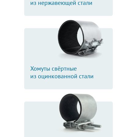
из нержавеющей стали
Хомуты свёртные
из оцинкованной стали