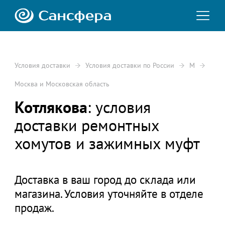
Условия доставки
Условия доставки по России
М
Москва и Московская область
Котлякова
: условия
доставки ремонтных
хомутов и зажимных муфт
Доставка в ваш город до склада или
магазина. Условия уточняйте в отделе
продаж.