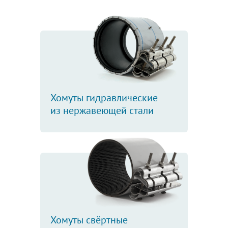
Хомуты гидравлические
из нержавеющей стали
Хомуты свёртные