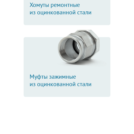
Хомуты ремонтные
из оцинкованной стали
Муфты зажимные
из оцинкованной стали