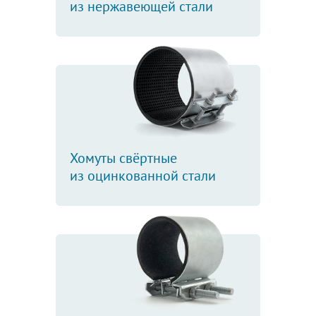
из нержавеющей стали
Хомуты свёртные
из оцинкованной стали