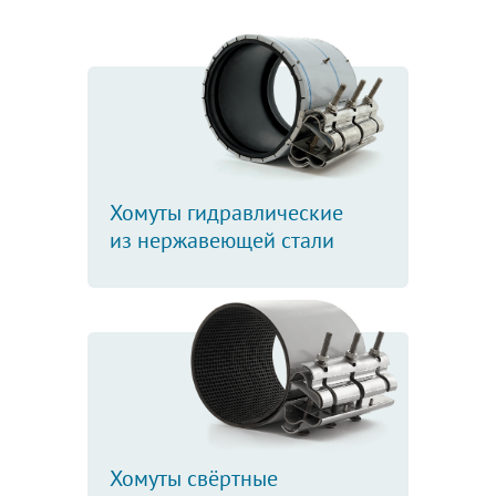
Хомуты гидравлические
из нержавеющей стали
Хомуты свёртные