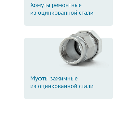
Хомуты ремонтные
из оцинкованной стали
Муфты зажимные
из оцинкованной стали