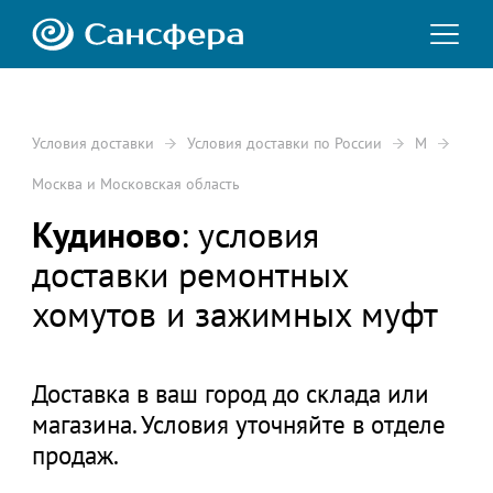
Условия доставки
Условия доставки по России
М
Москва и Московская область
Кудиново
: условия
доставки ремонтных
хомутов и зажимных муфт
Доставка в ваш город до склада или
магазина. Условия уточняйте в отделе
продаж.