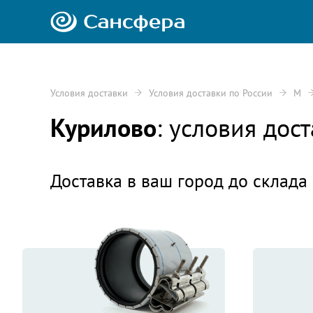
Условия доставки
Условия доставки по России
М
Курилово
: условия до
Доставка в ваш город до склада 