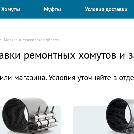
Хомуты
Муфты
Условия доставки
Москва и Московская область
ставки ремонтных хомутов и
или магазина. Условия уточняйте в отд