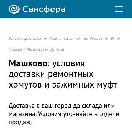
Условия доставки
Условия доставки по России
М
Москва и Московская область
Машково
: условия
доставки ремонтных
хомутов и зажимных муфт
Доставка в ваш город до склада или
магазина. Условия уточняйте в отделе
продаж.