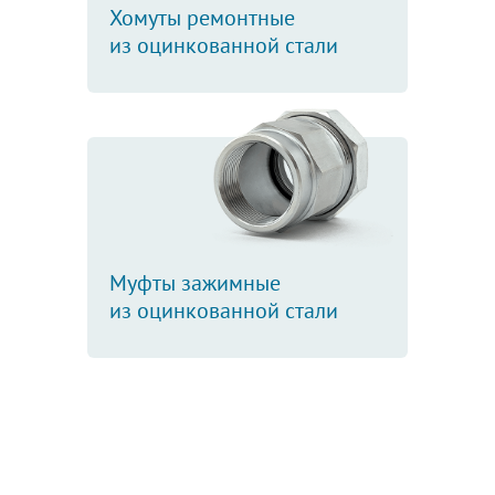
Хомуты ремонтные
из оцинкованной стали
Муфты зажимные
из оцинкованной стали