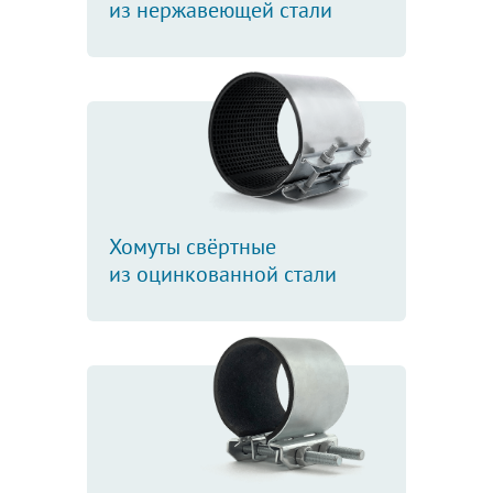
из нержавеющей стали
Хомуты свёртные
из оцинкованной стали