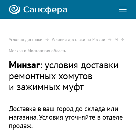
Условия доставки
Условия доставки по России
М
Москва и Московская область
Минзаг
: условия доставки
ремонтных хомутов
и зажимных муфт
Доставка в ваш город до склада или
магазина. Условия уточняйте в отделе
продаж.