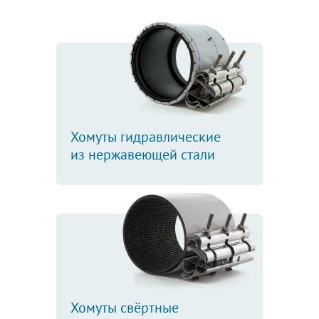
Хомуты гидравлические
из нержавеющей стали
Хомуты свёртные