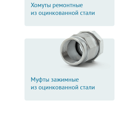
Хомуты ремонтные
из оцинкованной стали
Муфты зажимные
из оцинкованной стали