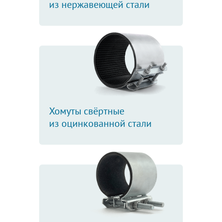
из нержавеющей стали
Хомуты свёртные
из оцинкованной стали