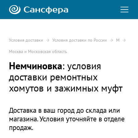
Условия доставки
Условия доставки по России
М
Москва и Московская область
Немчиновка
: условия
доставки ремонтных
хомутов и зажимных муфт
Доставка в ваш город до склада или
магазина. Условия уточняйте в отделе
продаж.