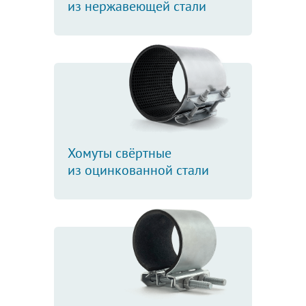
из нержавеющей стали
Хомуты свёртные
из оцинкованной стали