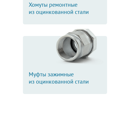
Хомуты ремонтные
из оцинкованной стали
Муфты зажимные
из оцинкованной стали