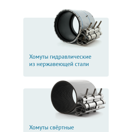
Хомуты гидравлические
из нержавеющей стали
Хомуты свёртные