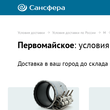
Условия доставки
Условия доставки по России
М
Первомайское
: услови
Доставка в ваш город до склада 